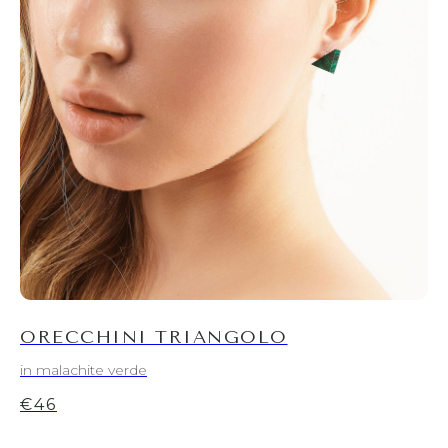
ORECCHINI TRIANGOLO
in malachite verde
€
46