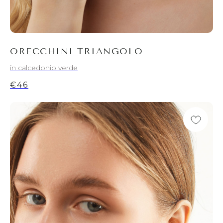
ORECCHINI TRIANGOLO
in calcedonio verde
€
46